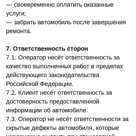
— своевременно оплатить оказанные
услуги;
— забрать автомобиль после завершения
ремонта.
7. Ответственность сторон
7.1. Оператор несёт ответственность за
качество выполненных работ в пределах
действующего законодательства
Российской Федерации.
7.2. Клиент несёт ответственность за
достоверность предоставленной
информации об автомобиле.
7.3. Оператор не несёт ответственности за
скрытые дефекты автомобиля, которые