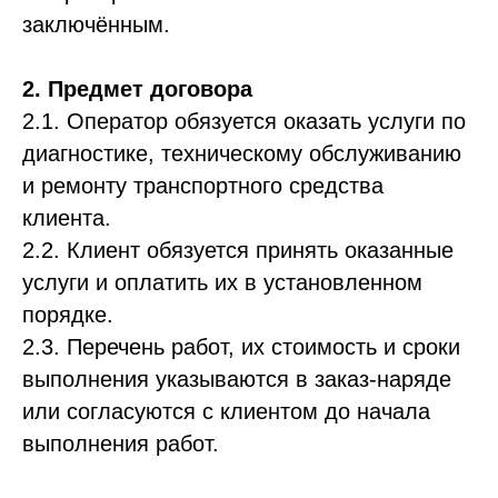
заключённым.
2. Предмет договора
2.1. Оператор обязуется оказать услуги по
диагностике, техническому обслуживанию
и ремонту транспортного средства
клиента.
2.2. Клиент обязуется принять оказанные
услуги и оплатить их в установленном
порядке.
2.3. Перечень работ, их стоимость и сроки
выполнения указываются в заказ-наряде
или согласуются с клиентом до начала
выполнения работ.