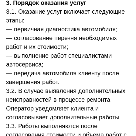
3. Порядок оказания услуг
3.1. Оказание услуг включает следующие
этапы:
— первичная диагностика автомобиля;
— согласование перечня необходимых
работ и их стоимости;
— выполнение работ специалистами
автосервиса;
— передача автомобиля клиенту после
завершения работ.
3.2. В случае выявления дополнительных
неисправностей в процессе ремонта
Оператор уведомляет клиента и
согласовывает дополнительные работы.
3.3. Работы выполняются после
согласования стоимости и объёма работ с