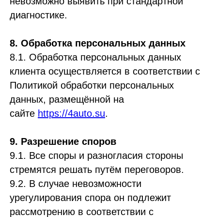
невозможно выявить при стандартной
диагностике.
8. Обработка персональных данных
8.1. Обработка персональных данных
клиента осуществляется в соответствии с
Политикой обработки персональных
данных, размещённой на
сайте
https://4auto.su
.
9. Разрешение споров
9.1. Все споры и разногласия стороны
стремятся решать путём переговоров.
9.2. В случае невозможности
урегулирования спора он подлежит
рассмотрению в соответствии с