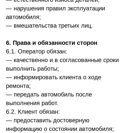
— нарушения правил эксплуатации
автомобиля;
— вмешательства третьих лиц.
6. Права и обязанности сторон
6.1. Оператор обязан:
— качественно и в согласованные сроки
выполнить работы;
— информировать клиента о ходе
ремонта;
— передать автомобиль после
выполнения работ.
6.2. Клиент обязан:
— предоставить достоверную
информацию о состоянии автомобиля;