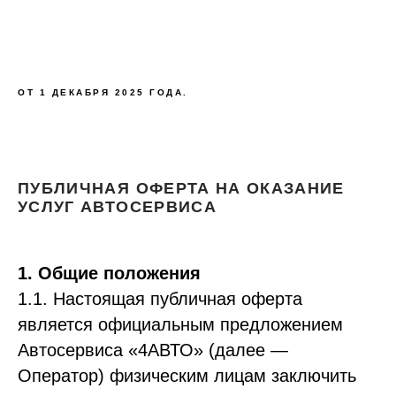
ОТ 1 ДЕКАБРЯ 2025 ГОДА.
ПУБЛИЧНАЯ ОФЕРТА НА ОКАЗАНИЕ
УСЛУГ АВТОСЕРВИСА
1. Общие положения
1.1. Настоящая публичная оферта
является официальным предложением
Автосервиса «4АВТО» (далее —
Оператор) физическим лицам заключить