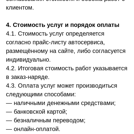
клиентом.
4. Стоимость услуг и порядок оплаты
4.1. Стоимость услуг определяется
согласно прайс-листу автосервиса,
размещённому на сайте, либо согласуется
индивидуально.
4.2. Итоговая стоимость работ указывается
в заказ-наряде.
4.3. Оплата услуг может производиться
следующими способами:
— наличными денежными средствами;
— банковской картой;
— безналичным переводом;
— онлайн-оплатой.