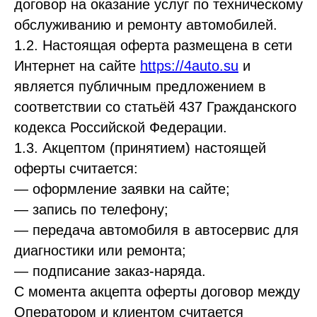
договор на оказание услуг по техническому
обслуживанию и ремонту автомобилей.
1.2. Настоящая оферта размещена в сети
Интернет на сайте
https://4auto.su
и
является публичным предложением в
соответствии со статьёй 437 Гражданского
кодекса Российской Федерации.
1.3. Акцептом (принятием) настоящей
оферты считается:
— оформление заявки на сайте;
— запись по телефону;
— передача автомобиля в автосервис для
диагностики или ремонта;
— подписание заказ-наряда.
С момента акцепта оферты договор между
Оператором и клиентом считается