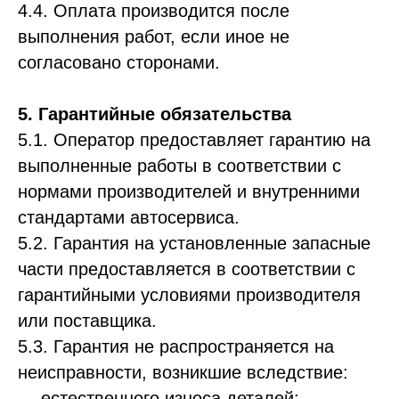
4.4. Оплата производится после
выполнения работ, если иное не
согласовано сторонами.
5. Гарантийные обязательства
5.1. Оператор предоставляет гарантию на
выполненные работы в соответствии с
нормами производителей и внутренними
стандартами автосервиса.
5.2. Гарантия на установленные запасные
части предоставляется в соответствии с
гарантийными условиями производителя
или поставщика.
5.3. Гарантия не распространяется на
неисправности, возникшие вследствие:
— естественного износа деталей;