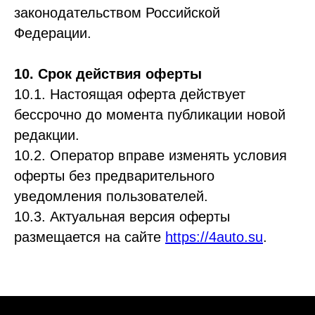
законодательством Российской
Федерации.
10. Срок действия оферты
10.1. Настоящая оферта действует
бессрочно до момента публикации новой
редакции.
10.2. Оператор вправе изменять условия
оферты без предварительного
уведомления пользователей.
10.3. Актуальная версия оферты
размещается на сайте
https://4auto.su
.