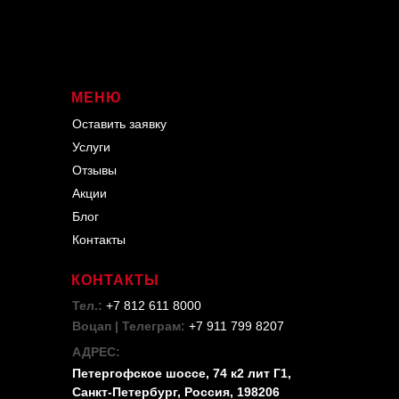
МЕНЮ
Оставить заявку
Услуги
Отзывы
Акции
Блог
Контакты
КОНТАКТЫ
Тел.:
+7 812 611 8000
Воцап | Телеграм:
+7 911 799 8207
АДРЕС:
Петергофское шоссе, 74 к2 лит Г1,
Санкт-Петербург, Россия, 198206