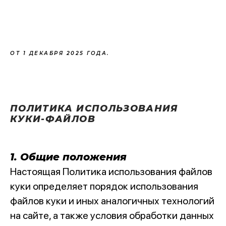
ОТ 1 ДЕКАБРЯ 2025 ГОДА.
ПОЛИТИКА ИСПОЛЬЗОВАНИЯ
КУКИ-ФАЙЛОВ
1. Общие положения
Настоящая Политика использования файлов
куки определяет порядок использования
файлов куки и иных аналогичных технологий
на сайте, а также условия обработки данных