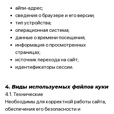
айпи-адрес;
сведения о браузере и его версии;
тип устройства;
операционная система;
данные о времени посещения;
информация о просмотренных
страницах;
источник перехода на сайт;
идентификаторы сессии.
4. Виды используемых файлов куки
4.1. Технические
Необходимы для корректной работы сайта,
обеспечения его безопасности и