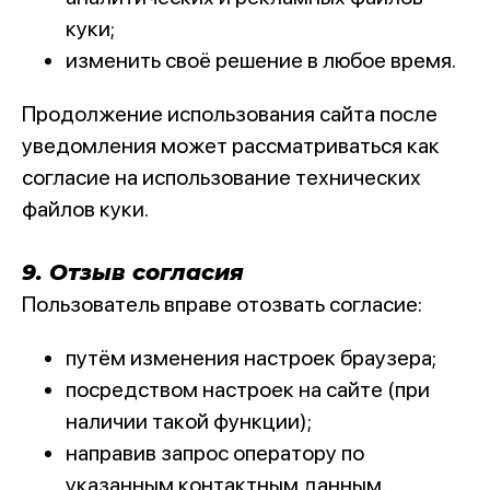
куки;
изменить своё решение в любое время.
Продолжение использования сайта после
уведомления может рассматриваться как
согласие на использование технических
файлов куки.
9. Отзыв согласия
Пользователь вправе отозвать согласие:
путём изменения настроек браузера;
посредством настроек на сайте (при
наличии такой функции);
направив запрос оператору по
указанным контактным данным.