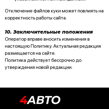
Отключение файлов куки может повлиять на
корректность работы сайта.
10. Заключительные положения
Оператор вправе вносить изменения в
настоящую Политику. Актуальная редакция
размещается на сайте.
Политика действует бессрочно до
утверждения новой редакции.