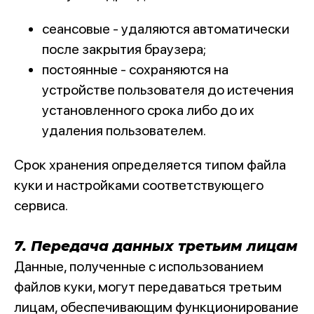
сеансовые - удаляются автоматически
после закрытия браузера;
постоянные - сохраняются на
устройстве пользователя до истечения
установленного срока либо до их
удаления пользователем.
Срок хранения определяется типом файла
куки и настройками соответствующего
сервиса.
7. Передача данных третьим лицам
Данные, полученные с использованием
файлов куки, могут передаваться третьим
лицам, обеспечивающим функционирование