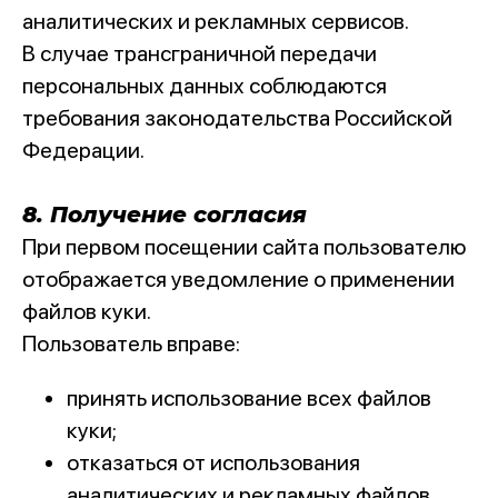
аналитических и рекламных сервисов.
В случае трансграничной передачи
персональных данных соблюдаются
требования законодательства Российской
Федерации.
8. Получение согласия
При первом посещении сайта пользователю
отображается уведомление о применении
файлов куки.
Пользователь вправе:
принять использование всех файлов
куки;
отказаться от использования
аналитических и рекламных файлов