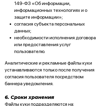
149-ФЗ «Об информации,
информационных технологиях и о
защите информации»;
согласия субъекта персональных
данных;
необходимости исполнения договора
или предоставления услуг
пользователю.
Аналитические и рекламные файлы куки
устанавливаются только после получения
согласия пользователя посредством
баннера уведомления.
6. Сроки хранения
Файлы куки подразделяются на: