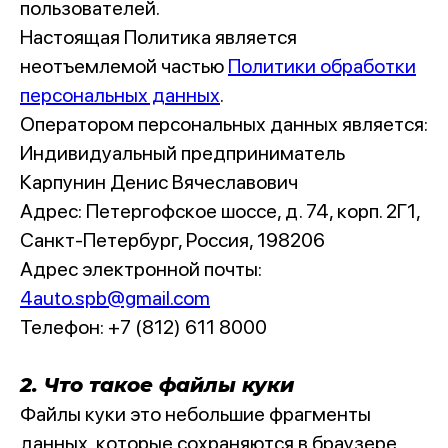
пользователей.
Настоящая Политика является
неотъемлемой частью
Политики обработки
персональных данных
.
Оператором персональных данных является:
Индивидуальный предприниматель
Карпунин Денис Вячеславович
Адрес: Петергофское шоссе, д. 74, корп. 2Г1,
Санкт-Петербург, Россия, 198206
Адрес электронной почты:
4auto.spb@gmail.com
Телефон: +7 (812) 611 8000
2. Что такое файлы куки
Файлы куки это небольшие фрагменты
данных, которые сохраняются в браузере