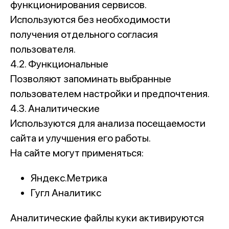
функционирования сервисов.
Используются без необходимости
получения отдельного согласия
пользователя.
4.2. Функциональные
Позволяют запоминать выбранные
пользователем настройки и предпочтения.
4.3. Аналитические
Используются для анализа посещаемости
сайта и улучшения его работы.
На сайте могут применяться:
Яндекс.Метрика
Гугл Аналитикс
Аналитические файлы куки активируются