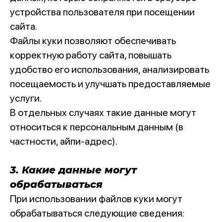
устройства пользователя при посещении
сайта.
Файлы куки позволяют обеспечивать
корректную работу сайта, повышать
удобство его использования, анализировать
посещаемость и улучшать предоставляемые
услуги.
В отдельных случаях такие данные могут
относиться к персональным данным (в
частности, айпи-адрес).
3. Какие данные могут
обрабатываться
При использовании файлов куки могут
обрабатываться следующие сведения: