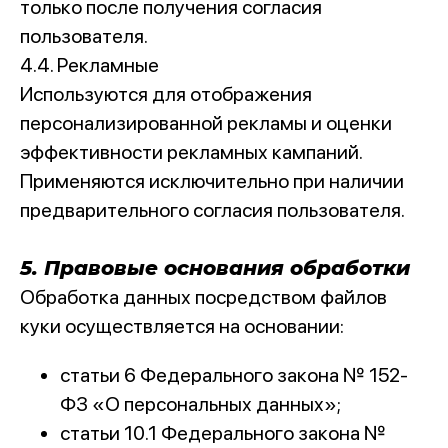
только после получения согласия
пользователя.
4.4. Рекламные
Используются для отображения
персонализированной рекламы и оценки
эффективности рекламных кампаний.
Применяются исключительно при наличии
предварительного согласия пользователя.
5. Правовые основания обработки
Обработка данных посредством файлов
куки осуществляется на основании:
статьи 6 Федерального закона № 152-
ФЗ «О персональных данных»;
статьи 10.1 Федерального закона №